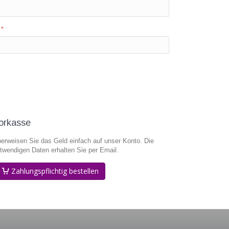
t
orkasse
erweisen Sie das Geld einfach auf unser Konto. Die
twendigen Daten erhalten Sie per Email.
Zahlungspflichtig bestellen