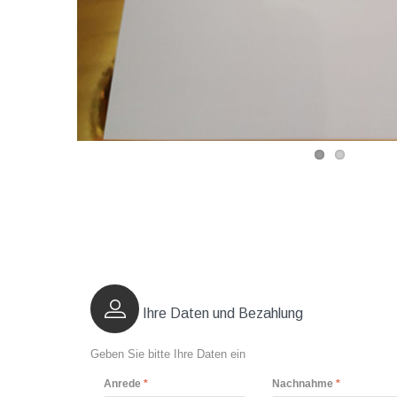
Ihre Daten und Bezahlung
Geben Sie bitte Ihre Daten ein
Anrede
Nachnahme