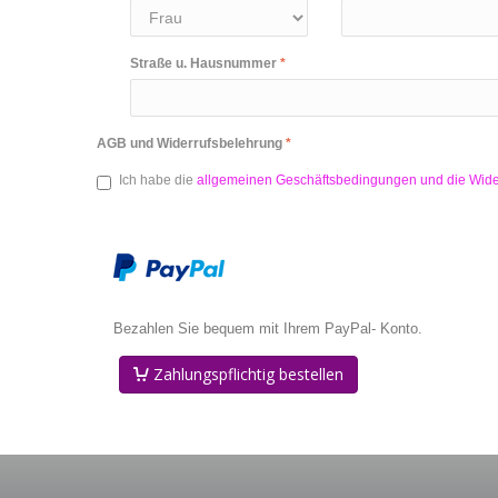
Straße u. Hausnummer
AGB und Widerrufsbelehrung
Ich habe die
allgemeinen Geschäftsbedingungen und die Wid
Bezahlen Sie bequem mit Ihrem PayPal- Konto.
Zahlungspflichtig bestellen